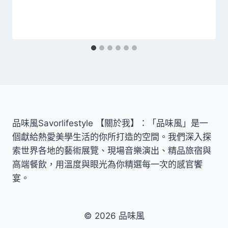
品味風Savorlifestyle 【關於我】：「品味風」是一
個獻給熱愛美學生活的你所打造的空間。我們深入探
索世界各地的藝術展覽、現場音樂演出、精品旅宿與
高端餐飲，用溫度與眼光為你精選每一次的感官饗
宴。
© 2026 品味風