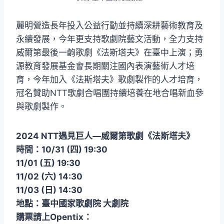
麗明營造長年投入公益行動並持續深耕藝術教育及
永續發展，今年更支持歌劇院藝文活動，全力支持
威爾第最後一齣歌劇《法斯塔夫》在臺中上演；勇
源教育發展基金會長期關注國內表演藝術人才培
育，今年加入《法斯塔夫》歌劇製作的人才培育，
冠名贊助NTT歌劇合唱團持續培養在地合唱新血參
與歌劇製作。
2024 NTT遇見巨人—威爾第歌劇《法斯塔夫》
時間：10/31 (四) 19:30
11/01 (五) 19:30
11/02 (六) 14:30
11/03 (日) 14:30
地點：臺中國家歌劇院 大劇院
購票請上Opentix：