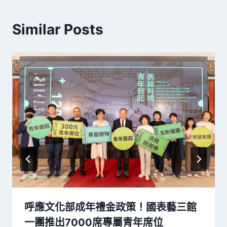
Similar Posts
呼應文化部成年禮金政策！國表藝三館
一團推出7000席專屬青年席位