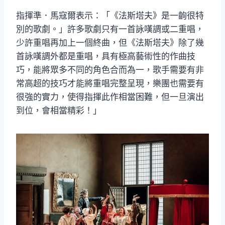
指揮準．馬寇爾表示：「《法斯塔夫》是一齣很特
別的歌劇。」許多歌劇只有一首詠嘆調或二重唱，
少許重唱再加上一個終曲，但《法斯塔夫》除了幾
首詠嘆調外都是重唱，具有極高藝術性的作曲技
巧，能將眾多不同的角色合而為一，歌手需要有非
常高超的技巧才能將重唱完整呈現，樂團也需要有
很強的實力，使得指揮此作相當困難，但一旦演出
到位，會相當精彩！」