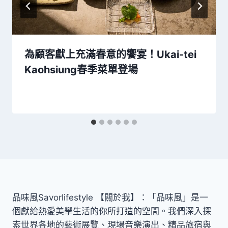
為顧客獻上充滿春意的饗宴！Ukai-tei
Kaohsiung春季菜單登場
品味風Savorlifestyle 【關於我】：「品味風」是一
個獻給熱愛美學生活的你所打造的空間。我們深入探
索世界各地的藝術展覽、現場音樂演出、精品旅宿與