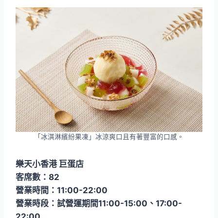
「冰淇淋繽紛果凍」冰涼爽口且有著豐富的口感。
樂天小香港 巨蛋店
客席數：82
營業時間：11:00-22:00
營業時段：試營運期間11:00-15:00、17:00-
22:00