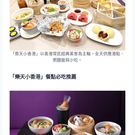
「樂天小香港」以香港常民經典美食為主軸，全天供應港點、
粥麵飯與小吃。
「樂天小香港」餐點必吃推薦