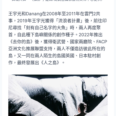
王宇光和Danang在2008年至2011年在雲門2共
事，2019年王宇光獲得「流浪者計畫」後，前往印
尼尋找「刻有自己名字的大魚」時，兩人再度聚
首，自此種下島嶼關係的創作種子。2022年推出
《去你的島》後，獲得衛武營、國家兩廳院、FACP
亞洲文化推展聯盟支持，兩人不僅造訪彼此所在的
島，又一同在兩人陌生的島國英國、日本駐村創
作，最終發展出《人之島》。