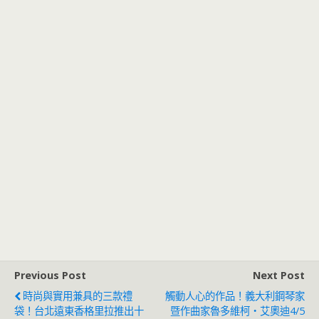
Previous Post
Next Post
時尚與實用兼具的三款禮
觸動人心的作品！義大利鋼琴家
袋！台北遠東香格里拉推出十
暨作曲家魯多維柯‧艾奧迪4/5