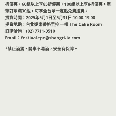
折優惠，60組以上享85折優惠，100組以上享8折優惠。單
筆訂單滿30組，可享全台單一定點免費送貨。
提貨時間：2025年5月1日至5月31日 10:00-19:00
提貨地點：台北遠東香格里拉 一樓 The Cake Room
訂購洽詢：(02) 7711-3510
Email：festival.tpe@shangri-la.com
*禁止酒駕，開車不喝酒，安全有保障。