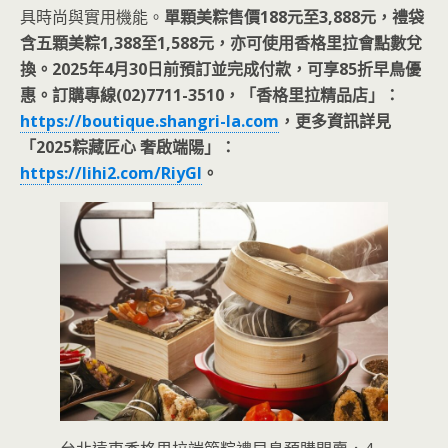
具時尚與實用機能。
單顆美粽售價188元至3,888元，禮袋
含五顆美粽1,388至1,588元，亦可使用香格里拉會點數兌
換。2025年4月30日前預訂並完成付款，可享85折早鳥優
惠。訂購專線(02)7711-3510，「香格里拉精品店」：
https://boutique.shangri-la.com
，更多資訊詳見
「2025粽藏匠心 奢啟端陽」：
https://lihi2.com/RiyGl
。