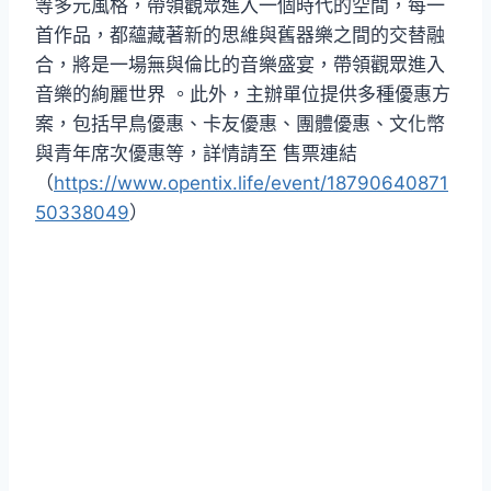
等多元風格，帶領觀眾進入一個時代的空間，每一
首作品，都蘊藏著新的思維與舊器樂之間的交替融
合，將是一場無與倫比的音樂盛宴，帶領觀眾進入
音樂的絢麗世界 。此外，主辦單位提供多種優惠方
案，包括早鳥優惠、卡友優惠、團體優惠、文化幣
與青年席次優惠等，詳情請至 售票連結
（
https://www.opentix.life/event/18790640871
50338049
）