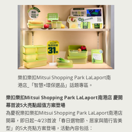
樂扣樂扣Mitsui Shopping Park LaLaport南
港店_「智慧×環保選品」話題專區。
樂扣樂扣Mitsui Shopping Park LaLaport南港店 慶開
幕首波5大亮點超值方案登場
為慶祝樂扣樂扣Mitsui Shopping Park LaLaport南港店
開幕，即日起~4/23首波「春日選物節、居家與隨行皆美
型」的5大亮點方案登場，活動內容包括：