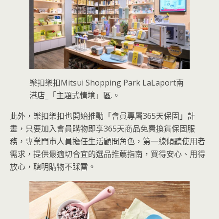
樂扣樂扣Mitsui Shopping Park LaLaport南
港店_「主題式情境」區.。
此外，樂扣樂扣也開始推動「會員專屬365天保固」計
畫，只要加入會員購物即享365天商品免費換貨保固服
務，專業門市人員擔任生活顧問角色，第一線傾聽使用者
需求，提供最適切合宜的選品推薦指南，買得安心、用得
放心，聰明購物不踩雷。