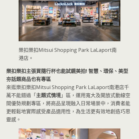
樂扣樂扣Mitsui Shopping Park LaLaport南
港店。
樂扣樂扣主張買隨行杯也能試鏡美拍! 智慧、環保、美型
夯話題商品也有專區
來逛樂扣樂扣Mitsui Shopping Park LaLaport南港店千
萬不能錯過「
主題式情境
」區，運用寬大及開放式動線空
間優勢規劃專區，將商品呈現融入日常場景中，消費者能
更輕鬆地實際感受產品適用性，為生活更有效地創造巧思
靈感。