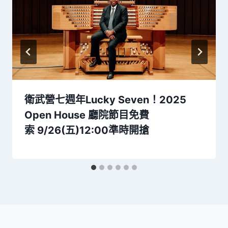
衛武營七週年Lucky Seven！2025
Open House 廳院節目免費
索 9/26(五)12:00準時開搶