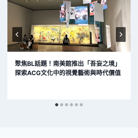
聚焦BL話題！南美館推出「吾妄之境」
探索ACG文化中的視覺藝術與時代價值