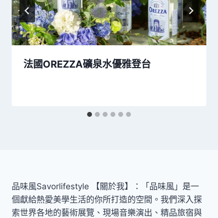
法國OREZZA礦泉水優雅登台
品味風Savorlifestyle 【關於我】：「品味風」是一
個獻給熱愛美學生活的你所打造的空間。我們深入探
索世界各地的藝術展覽、現場音樂演出、精品旅宿與