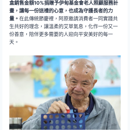
盒銷售金額10%捐贈予伊甸基金會老人照顧服務計
畫，讓每一份送禮的心意，也成為守護長者的力
量。
在此傳統節慶裡，阿原邀請消費者一同實踐共
生共好的理念，讓溫柔的艾草氣息，化作一份又一
份善意，陪伴更多需要的人迎向平安美好的每一
天。