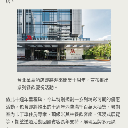
店。
台北萬豪酒店即將迎來開業十周年，宣布推出
系列餐飲慶祝活動。
值此十週年里程碑，今年特別規劃一系列精彩可期的優惠
活動，包含即將推出的十周年消費滿千百萬大抽獎、暑期
室內卡丁車住房專案、頂級米其林餐飲客座、沉浸式展覽
等，期望透過活動回饋賓客長年支持，展現品牌多元魅