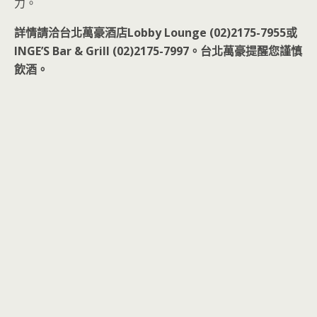
力。
詳情請洽台北萬豪酒店Lobby Lounge (02)2175-7955或
INGE’S Bar & Grill (02)2175-7997。台北萬豪提醒您謹慎
飲酒。