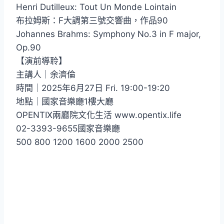
Henri Dutilleux: Tout Un Monde Lointain
布拉姆斯：F大調第三號交響曲，作品90
Johannes Brahms: Symphony No.3 in F major,
Op.90
【演前導聆】
主講人｜余濟倫
時間｜2025年6月27日 Fri. 19:00-19:20
地點｜國家音樂廳1樓大廳
OPENTIX兩廳院文化生活 www.opentix.life
02-3393-9655國家音樂廳
500 800 1200 1600 2000 2500