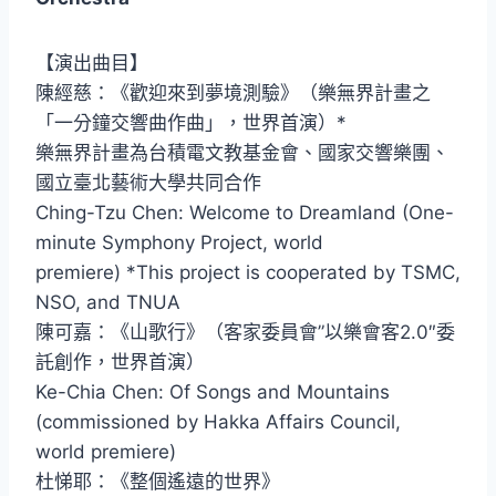
【演出曲目】
陳經慈：《歡迎來到夢境測驗》（樂無界計畫之
「一分鐘交響曲作曲」，世界首演）*
樂無界計畫為台積電文教基金會、國家交響樂團、
國立臺北藝術大學共同合作
Ching-Tzu Chen: Welcome to Dreamland (One-
minute Symphony Project, world
premiere) *This project is cooperated by TSMC,
NSO, and TNUA
陳可嘉：《山歌行》（客家委員會”以樂會客2.0″委
託創作，世界首演）
Ke-Chia Chen: Of Songs and Mountains
(commissioned by Hakka Affairs Council,
world premiere)
杜悌耶：《整個遙遠的世界》