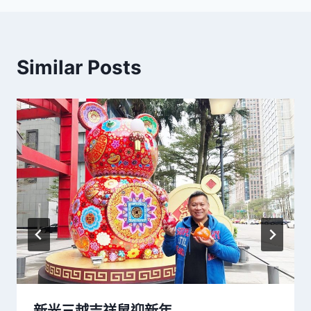
Similar Posts