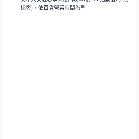
梯旁)，依百貨營業時間為準