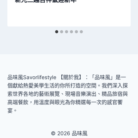
新光三越吉祥鼠迎新年
品味風Savorlifestyle 【關於我】：「品味風」是一
個獻給熱愛美學生活的你所打造的空間。我們深入探
索世界各地的藝術展覽、現場音樂演出、精品旅宿與
高端餐飲，用溫度與眼光為你精選每一次的感官饗
宴。
© 2026 品味風