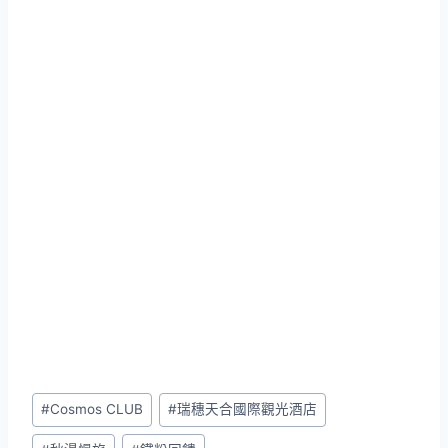
Post
#
Cosmos CLUB
#
瑞穗天合國際觀光酒店
Tags: