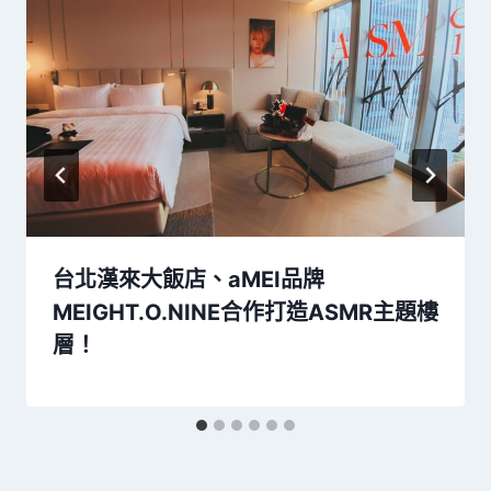
台北漢來大飯店、aMEI品牌
MEIGHT.O.NINE合作打造ASMR主題樓
層！