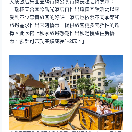
天成飯店集團品牌行銷公關行銷長趙芝綺表示：
「瑞穗天合國際觀光酒店自推出鐵粉回饋活動以來
受到不少忠實旅客的好評，酒店也依照不同季節和
旅遊需求推出限時優惠，提供旅客更多元彈性的選
擇。此次搭上秋季旅遊熱潮推出秋湯慢旅住房優
惠，預計可帶動業績成長1-2成。」