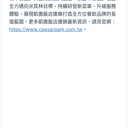
全力邁向米其林目標，持續研發新菜單、升級服務
體驗，展現凱撒飯店連鎖打造全方位餐飲品牌的長
遠藍圖。更多凱撒飯店連鎖最新資訊，請見官網：
https://www.caesarpark.com.tw
。