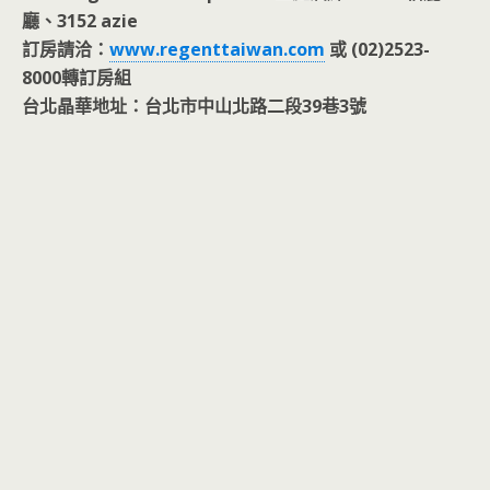
廳、3152 azie
訂房請洽：
www.regenttaiwan.com
或 (02)2523-
8000轉訂房組
台北晶華地址：台北市中山北路二段39巷3號