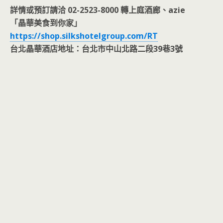
詳情或預訂請洽 02-2523-8000 轉上庭酒廊、azie
「晶華美食到你家」
https://shop.silkshotelgroup.com/RT
台北晶華酒店地址：台北市中山北路二段39巷3號