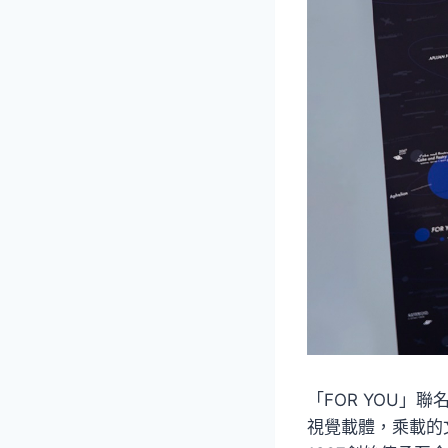
「FOR YOU
視覺載體，乘載的