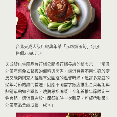
台北天成大飯店經典年菜「元蹄燴玉筍」每份
售價2,080元。
天成飯店集團品牌行銷公關處行銷長趙芝綺表示：「常溫
外帶年菜免去繁複的備料與烹煮，讓消費者不用忙碌於廚
房又能夠與家人輕鬆享受圍爐的溫馨時光，是許多家庭的
過年時節的熱門首選，因應不同需求飯店推出合菜套組與
熱銷單點如佛跳牆、燒鵝等招牌菜，今年首推年節限定三
牲套組，讓消費者於年節祭祀時一次購足，可望帶動飯店
外帶商品業績成長一成。」