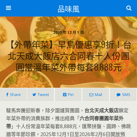
品味風
2025 年 12 月 1 日
【外帶年菜】早鳥優惠享9折！台
北天成大飯店六合同春十人份團
圓常溫年菜外帶每套8,888元
Share
Tweet
Pin
Mail
SMS
駿馬奔騰迎新春，除夕圍爐賀團圓，
台北天成大飯店
鎖定
年菜外帶的消費族群，推出經典「
六合同春團圓年菜外
帶
」十人份常溫年菜每套8,888元，匯聚拼盤、圓蹄、佛跳
牆等年節珍饌，2025年12月1日至2026年2月6日開放預