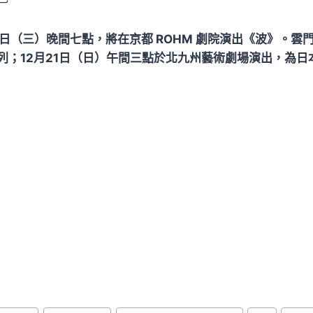
7日（三）晚間七點，將在京都 ROHM 劇院演出《波》。雲
列；12月21日（日）午間三點於北九州藝術劇場演出，為日