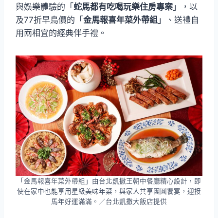
與娛樂體驗的「
蛇馬都有吃喝玩樂住房專案
」，以
及77折早鳥價的「
金馬報喜年菜外帶組
」、送禮自
用兩相宜的經典伴手禮。
「金馬報喜年菜外帶組」由台北凱撒王朝中餐廳精心設計，即
使在家中也能享用星級美味年菜，與家人共享團圓饗宴，迎接
馬年好運滿滿。／台北凱撒大飯店提供