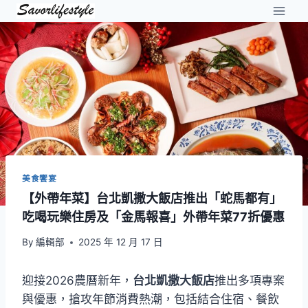
Skip
to
content
美食饗宴
【外帶年菜】台北凱撒大飯店推出「蛇馬都有」
吃喝玩樂住房及「金馬報喜」外帶年菜77折優惠
By
編輯部
2025 年 12 月 17 日
迎接2026農曆新年，
台北凱撒大飯店
推出多項專案
與優惠，搶攻年節消費熱潮，包括結合住宿、餐飲