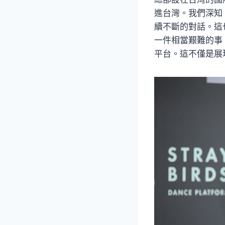
進台灣。我們深知
續不斷的對話。這
一件相當艱難的事
平台。這不僅是展