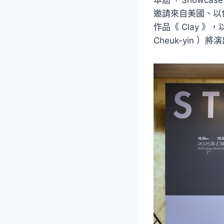
邀請來自美國、以色列、
作品《 Clay 
Cheuk-yin