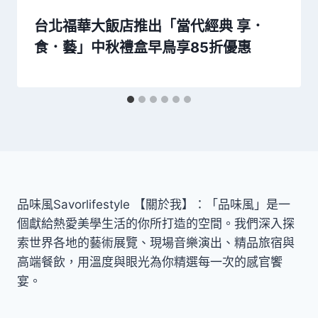
台北福華大飯店推出「當代經典 享．
食．藝」中秋禮盒早鳥享85折優惠
品味風Savorlifestyle 【關於我】：「品味風」是一
個獻給熱愛美學生活的你所打造的空間。我們深入探
索世界各地的藝術展覽、現場音樂演出、精品旅宿與
高端餐飲，用溫度與眼光為你精選每一次的感官饗
宴。