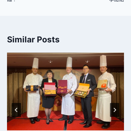
覽
Similar Posts