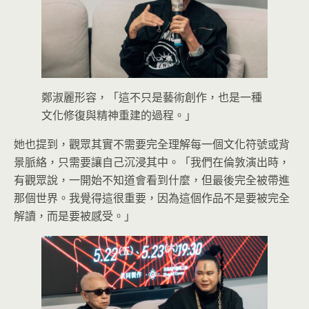
鄭淑麗形容，「這不只是藝術創作，也是一種
文化修復與精神重建的過程。」
她也提到，觀眾其實不需要完全理解每一個文化符號或背
景脈絡，只需要讓自己沉浸其中。「我們在倫敦演出時，
有觀眾說，一開始不知道會看到什麼，但最後完全被帶進
那個世界。我覺得這很重要，因為這個作品不是要被完全
解讀，而是要被感受。」