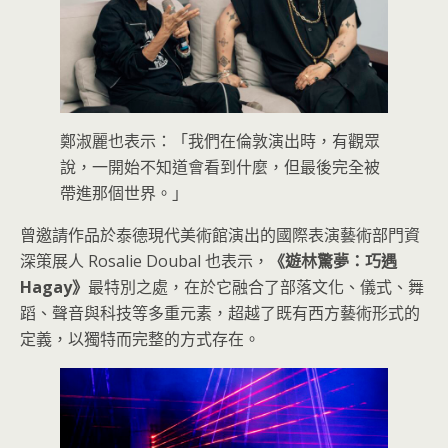
鄭淑麗也表示：「我們在倫敦演出時，有觀眾
說，一開始不知道會看到什麼，但最後完全被
帶進那個世界。」
曾邀請作品於泰德現代美術館演出的國際表演藝術部門資
深策展人 Rosalie Doubal 也表示，
《遊林驚夢：巧遇
Hagay》
最特別之處，在於它融合了部落文化、儀式、舞
蹈、聲音與科技等多重元素，超越了既有西方藝術形式的
定義，以獨特而完整的方式存在。