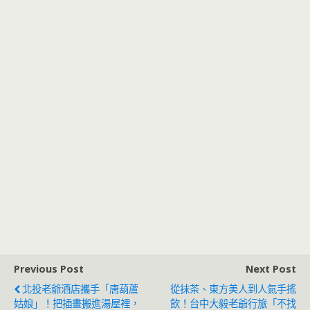
Previous Post
Next Post
北投老爺酒店攜手「唐葫蘆
從抹茶、東方美人到人氣手搖
姑娘」！把插畫搬進湯屋裡，
飲！台中大毅老爺行旅「不找