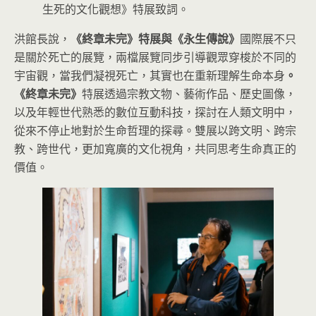
生死的文化觀想》特展致詞。
洪館長說，
《終章未完》特展與《永生傳說》
國際展不只
是關於死亡的展覽，兩檔展覽同步引導觀眾穿梭於不同的
宇宙觀，當我們凝視死亡，其實也在重新理解生命本身
。
《終章未完》
特展透過宗教文物、藝術作品、歷史圖像，
以及年輕世代熟悉的數位互動科技，探討在人類文明中，
從來不停止地對於生命哲理的探尋。雙展以跨文明、跨宗
教、跨世代，更加寬廣的文化視角，共同思考生命真正的
價值。