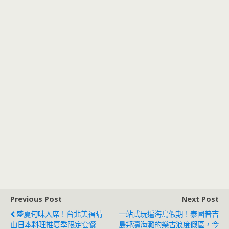
Previous Post
Next Post
盛夏旬味入席！台北美福晴
一站式玩遍海島假期！泰國普吉
山日本料理推夏季限定套餐
島邦濤海灘的樂古浪度假區，今