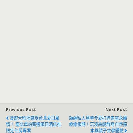
Previous Post
Next Post
漫遊大稻埕感受台北夏日風
頌薩私人島嶼今夏打造家庭永續
情！ 臺北車站智選假日酒店推
療癒假期！沉浸高龍群島自然探
限定住房專案
索與親子共學體驗