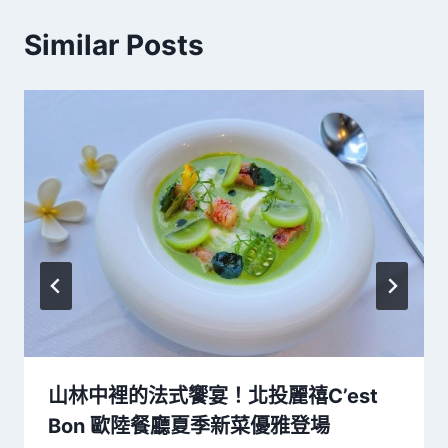
Similar Posts
山林中裡的法式饗宴！北投麗禧C’est
Bon 歐陸餐廳夏季新菜優雅登場