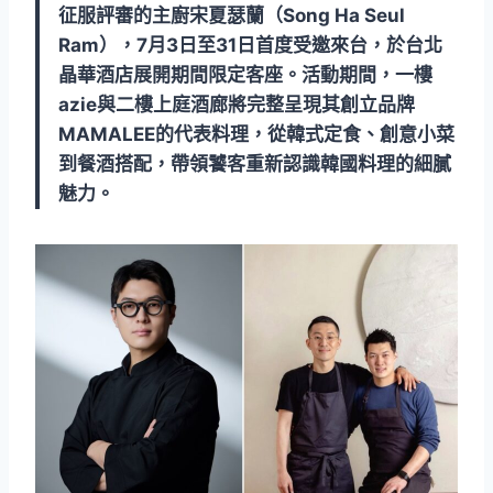
征服評審的主廚宋夏瑟蘭（Song Ha Seul
Ram），7月3日至31日首度受邀來台，於台北
晶華酒店展開期間限定客座。活動期間，一樓
azie與二樓上庭酒廊將完整呈現其創立品牌
MAMALEE的代表料理，從韓式定食、創意小菜
到餐酒搭配，帶領饕客重新認識韓國料理的細膩
魅力。