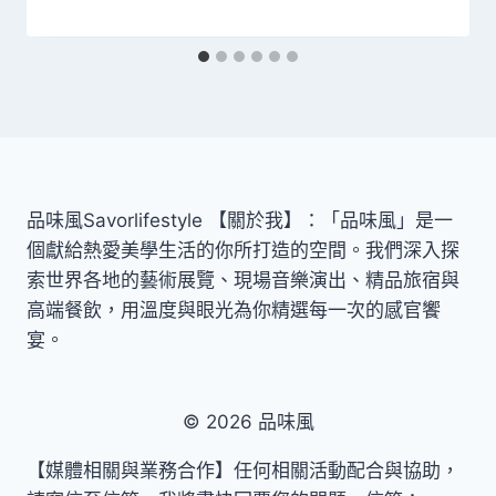
品味風Savorlifestyle 【關於我】：「品味風」是一
個獻給熱愛美學生活的你所打造的空間。我們深入探
索世界各地的藝術展覽、現場音樂演出、精品旅宿與
高端餐飲，用溫度與眼光為你精選每一次的感官饗
宴。
© 2026 品味風
【媒體相關與業務合作】任何相關活動配合與協助，