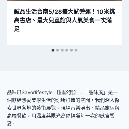
誠品生活台南5/28盛大試營運！10米挑
高書店、最大兒童館與人氣美食一次滿
足
品味風Savorlifestyle 【關於我】：「品味風」是一
個獻給熱愛美學生活的你所打造的空間。我們深入探
索世界各地的藝術展覽、現場音樂演出、精品旅宿與
高端餐飲，用溫度與眼光為你精選每一次的感官饗
宴。