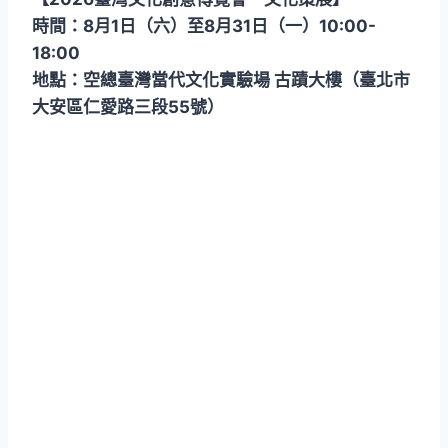
時間：8月1日（六）至8月31日（一）10:00-
18:00
地點：空總臺灣當代文化實驗場 古蹟大樓（臺北市
大安區仁愛路三段55號）