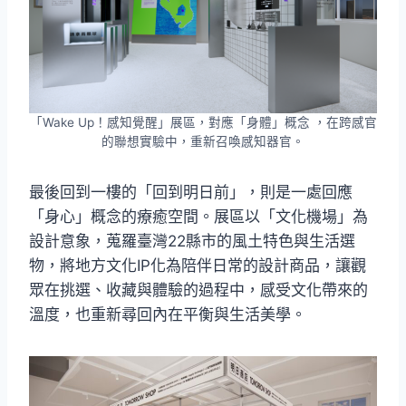
「Wake Up！感知覺醒」展區，對應「身體」概念 ，在跨感官
的聯想實驗中，重新召喚感知器官。
最後回到一樓的「回到明日前」，則是一處回應
「身心」概念的療癒空間。展區以「文化機場」為
設計意象，蒐羅臺灣22縣市的風土特色與生活選
物，將地方文化IP化為陪伴日常的設計商品，讓觀
眾在挑選、收藏與體驗的過程中，感受文化帶來的
溫度，也重新尋回內在平衡與生活美學。