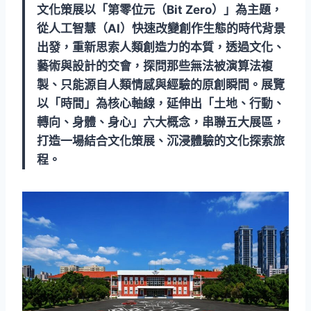
文化策展以「第零位元（Bit Zero）」為主題，
從人工智慧（AI）快速改變創作生態的時代背景
出發，重新思索人類創造力的本質，透過文化、
藝術與設計的交會，探問那些無法被演算法複
製、只能源自人類情感與經驗的原創瞬間。展覽
以「時間」為核心軸線，延伸出「土地、行動、
轉向、身體、身心」六大概念，串聯五大展區，
打造一場結合文化策展、沉浸體驗的文化探索旅
程。