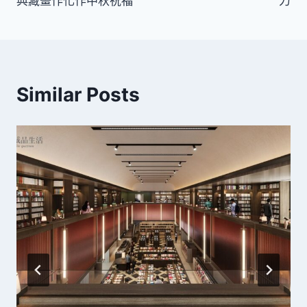
典藏畫作化作中秋祝福
力
Similar Posts