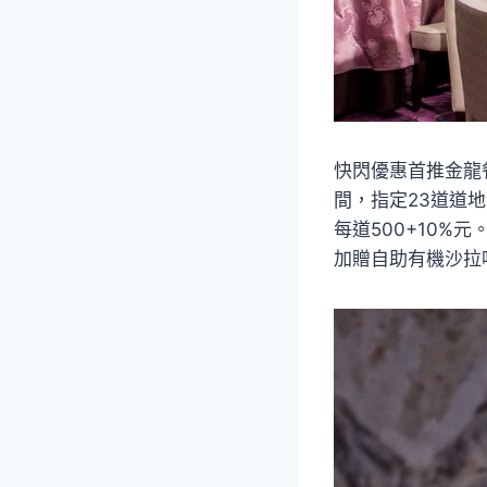
快閃優惠首推金龍
間，指定23道道地
每道500+10%
加贈自助有機沙拉