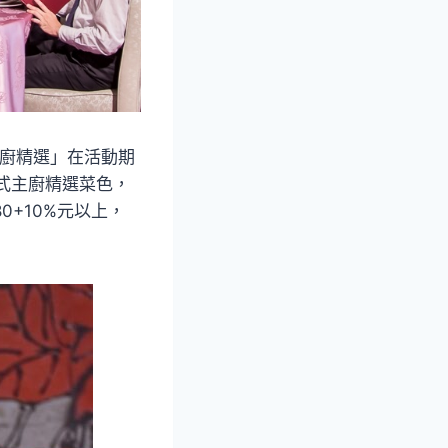
主廚精選」在活動期
浙式主廚精選菜色，
0+10%元以上，