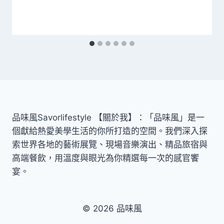
品味風Savorlifestyle 【關於我】：「品味風」是一
個獻給熱愛美學生活的你所打造的空間。我們深入探
索世界各地的藝術展覽、現場音樂演出、精品旅宿與
高端餐飲，用溫度與眼光為你精選每一次的感官饗
宴。
© 2026 品味風