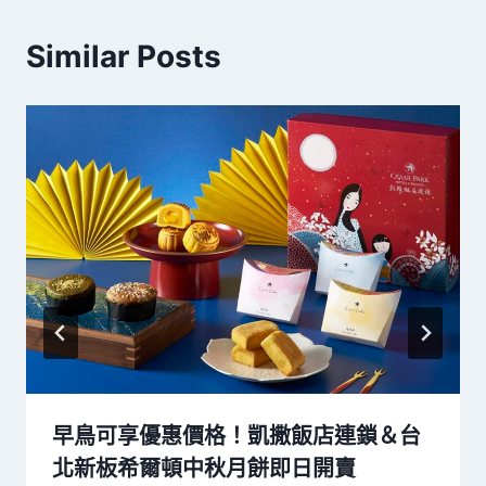
Similar Posts
早鳥可享優惠價格！凱撒飯店連鎖＆台
北新板希爾頓中秋月餅即日開賣