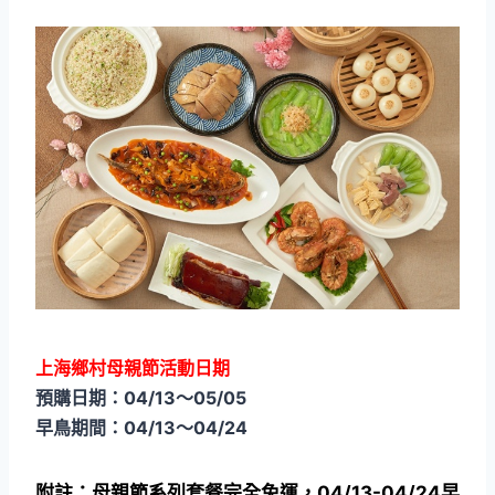
上海鄉村母親節活動日期
預購日期：04/13～05/05
早鳥期間：04/13～04/24
附註：母親節系列套餐完全免運，04/13-04/24早