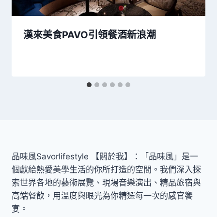
漢來美食PAVO引領餐酒新浪潮
品味風Savorlifestyle 【關於我】：「品味風」是一
個獻給熱愛美學生活的你所打造的空間。我們深入探
索世界各地的藝術展覽、現場音樂演出、精品旅宿與
高端餐飲，用溫度與眼光為你精選每一次的感官饗
宴。