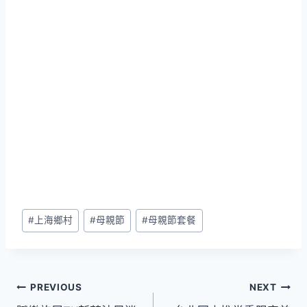
Post
#
上海鄉村
#
母親節
#
母親節套餐
Tags:
文
PREVIOUS
NEXT