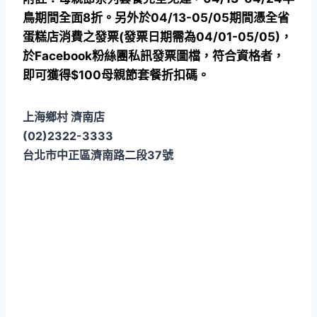
鳥期間全面8折。另外於04/13-05/05期間憑全省
蛋糕店消費之發票(發票日期需為04/01-05/05)，
於Facebook粉絲團私訊發票圖檔，符合資格者，
即可獲得$100母親節套餐折扣碼。
上海鄉村 濟南店
(02)2322-3333
台北市中正區濟南路二段37號