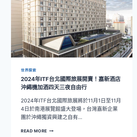
世界探索
2024年ITF台北國際旅展開賣！嘉新酒店
沖繩機加酒四天三夜自由行
2024年ITF台北國際旅展將於11月1日至11月
4日於南港展覽館盛大登場，台灣嘉新企業
團於沖繩獨資興建之自有…
2024
READ MORE
年