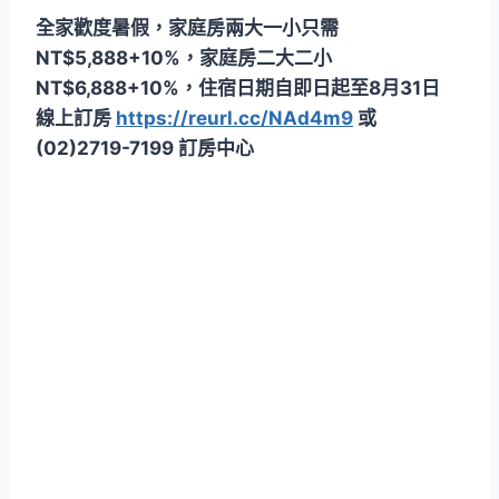
全家歡度暑假，家庭房兩大一小只需
NT$5,888+10%，家庭房二大二小
NT$6,888+10%，住宿日期自即日起至8月31日
線上訂房
https://reurl.cc/NAd4m9
或
(02)2719-7199 訂房中心