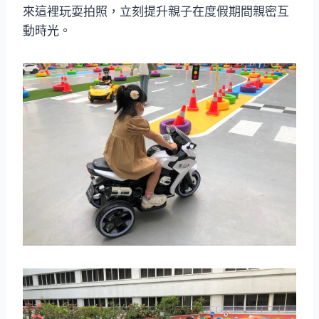
來這裡玩耍拍照，立刻提升親子在度假期間親密互
動時光。