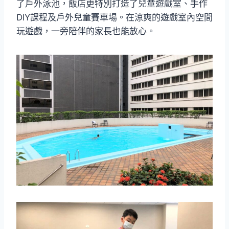
了戶外泳池，飯店更特別打造了兒童遊戲室、手作
DIY課程及戶外兒童賽車場。在涼爽的遊戲室內空間
玩遊戲，一旁陪伴的家長也能放心。