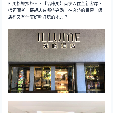
計風格迎接旅人，【品味風】首次入住全新客房，
帶領讀者一探飯店有哪些亮點！在炎熱的暑假，飯
店裡又有什麼好吃好玩的地方？