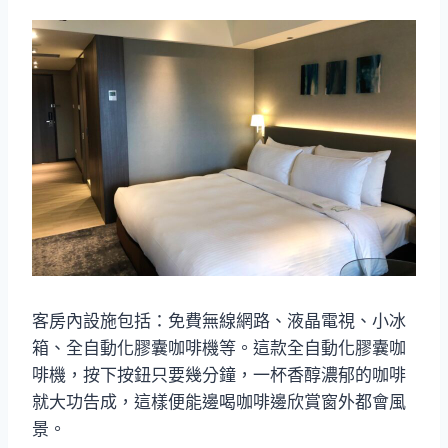
客房內設施包括：免費無線網路、液晶電視、小冰
箱、全自動化膠囊咖啡機等。這款全自動化膠囊咖
啡機，按下按鈕只要幾分鐘，一杯香醇濃郁的咖啡
就大功告成，這樣便能邊喝咖啡邊欣賞窗外都會風
景。