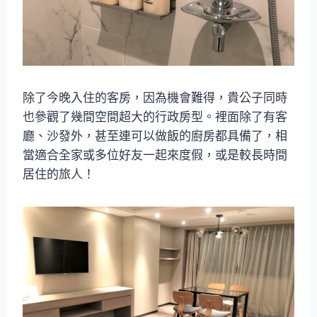
除了今晚入住的客房，因為機會難得，貴公子同時
也參觀了幾間空間超大的行政房型。裡面除了有客
廳、沙發外，甚至連可以做飯的廚房都具備了，相
當適合全家或多位好友一起來度假，或是較長時間
居住的旅人！