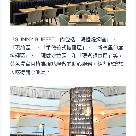
「SUNNY BUFFET」內包括「海陸燒烤區」、
「現煎區」、「手做義式披薩區」、「新德里印度
料理區」、「現做沙拉區」和「現煮麵食區」等，
菜色豐富且皆為現點現做的貼心服務，絕對能讓旅
人吃得開心飽足。