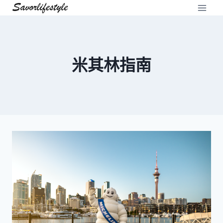
Skip
to
content
米其林指南