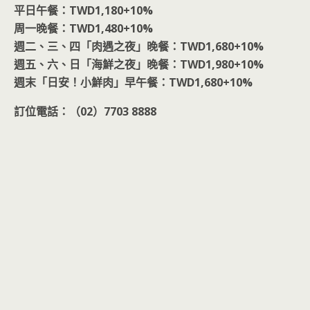
平日午餐：TWD1,180+10%
周一晚餐：TWD1,480+10%
週二、三、四「肉遇之夜」晚餐：TWD1,680+10%
週五、六、日「海鮮之夜」晚餐：TWD1,980+10%
週末「日安！小鮮肉」早午餐：TWD1,680+10%
訂位電話：（02）7703 8888