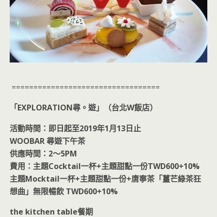
==================================
「EXPLORATION尋。遊
」（台北W飯店）
活動時間：即日起至2019年1月13日止
WOOBAR 尋遊下午茶
供應時間：2～5PM
費用：主題Cocktail一杯+主題甜點一份TWD600+10%
主題Mocktail一杯+主題甜點一份+唐寧茶「薑芒綠茶狂
想曲」無限暢飲 TWD600+10%
the kitchen table餐期