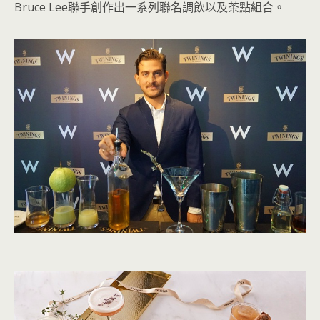
Bruce Lee聯手創作出一系列聯名調飲以及茶點組合。