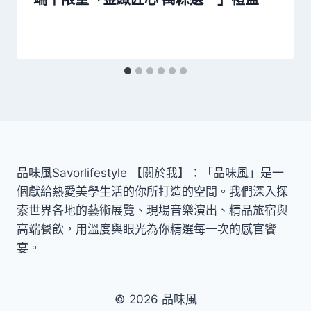
品味風Savorlifestyle 【關於我】：「品味風」是一
個獻給熱愛美學生活的你所打造的空間。我們深入探
索世界各地的藝術展覽、現場音樂演出、精品旅宿與
高端餐飲，用溫度與眼光為你精選每一次的感官饗
宴。
© 2026 品味風