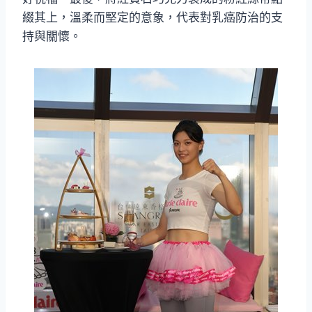
綴其上，溫柔而堅定的意象，代表對乳癌防治的支
持與關懷。