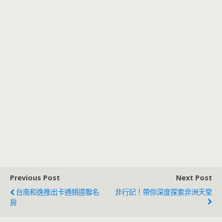
Previous Post
Next Post
台南和逸推出卡通頻道聯名
非行記！帶你深度探索非洲天堂
房