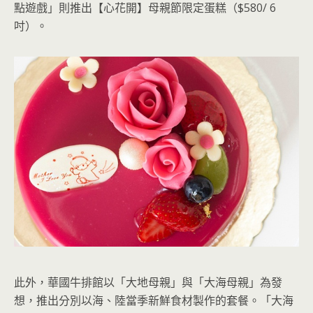
點遊戲」則推出【心花開】母親節限定蛋糕（$580/ 6
吋）。
此外，華國牛排館以「大地母親」與「大海母親」為發
想，推出分別以海、陸當季新鮮食材製作的套餐。「大海