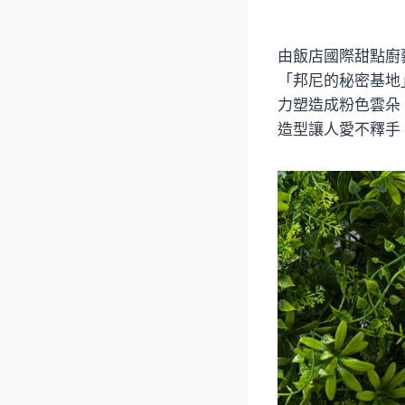
由飯店國際甜點廚
「邦尼的秘密基地
力塑造成粉色雲朵
造型讓人愛不釋手，