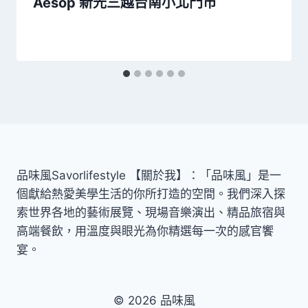
Aesop 新光三越台南小北門市
品味風Savorlifestyle 【關於我】：「品味風」是一
個獻給熱愛美學生活的你所打造的空間。我們深入探
索世界各地的藝術展覽、現場音樂演出、精品旅宿與
高端餐飲，用溫度與眼光為你精選每一次的感官饗
宴。
© 2026 品味風