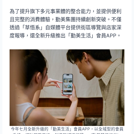
為了提升旗下多元事業體的整合能力，並提供便利
且完整的消費體驗，勤美集團持續創新突破。不僅
透過「草悟系」自媒體平台提供街區導覽與店家深
度報導，還全新升級推出「勤美生活」會員APP。
今年七月全新升級的「勤美生活」會員APP，以全域型的會員