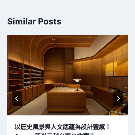
Similar Posts
以歷史風景與人文底蘊為設計靈感！