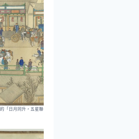
見的「日月同升，五星聯