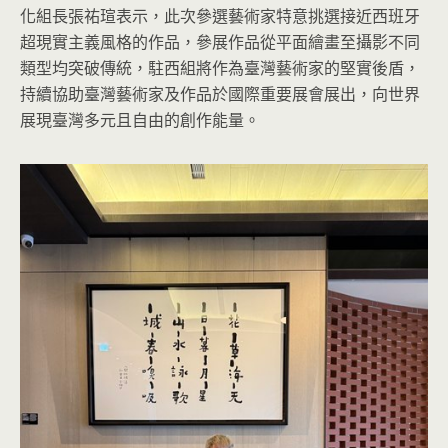
化組長張祐瑄表示，此次參選藝術家特意挑選接近西班牙
超現實主義風格的作品，參展作品從平面繪畫至攝影不同
類型均突破傳統，駐西組將作為臺灣藝術家的堅實後盾，
持續協助臺灣藝術家及作品於國際重要展會展出，向世界
展現臺灣多元且自由的創作能量。