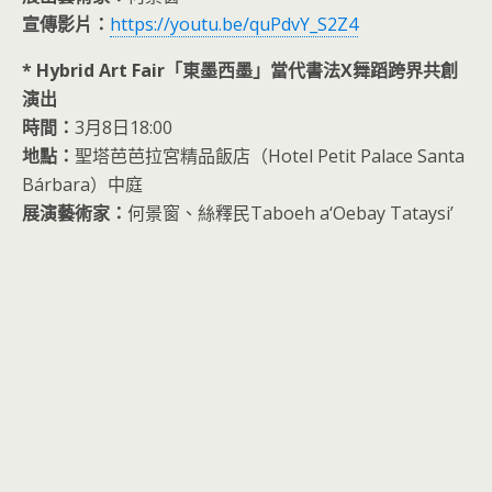
宣傳影片：
https://youtu.be/quPdvY_S2Z4
* Hybrid Art Fair「東墨西墨」當代書法X舞蹈跨界共創
演出
時間：
3月8日18:00
地點：
聖塔芭芭拉宮精品飯店（Hotel Petit Palace Santa
Bárbara）中庭
展演藝術家：
何景窗、絲釋民Taboeh a‘Oebay Tataysi’