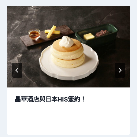
晶華酒店與日本HIS簽約！