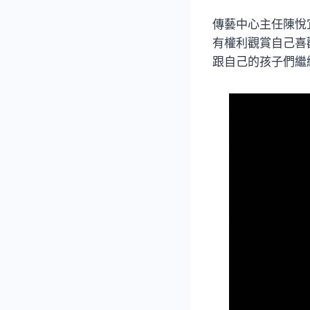
傳藝中心主任陳悅
有權利觀賞自己喜
跟自己的孩子們繼