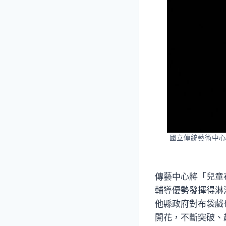
國立傳統藝術中心
傳藝中心將「兒童
輔導優勢發揮得淋
他縣政府對布袋戲
開花，不斷突破、