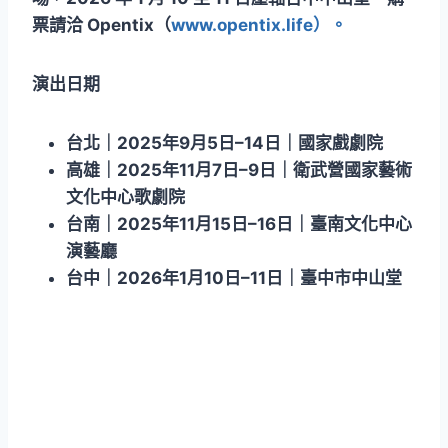
票請洽 Opentix（
www.opentix.life）。
演出日期
台北｜2025年9月5日–14日｜國家戲劇院
高雄｜2025年11月7日–9日｜衛武營國家藝術
文化中心歌劇院
台南｜2025年11月15日–16日｜臺南文化中心
演藝廳
台中｜2026年1月10日–11日｜臺中市中山堂