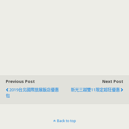
Previous Post
Next Post
2019台北國際旅展飯店優惠
新光三越雙11限定超狂優惠
包
Back to top