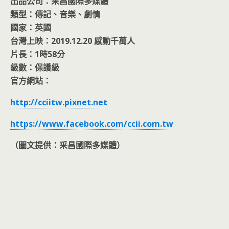
出品公司：采昌國際多媒體
類型：傳記、音樂、劇情
國家：英國
台灣上映：2019.12.20 感動千萬人
片長：1時58分
級數：保護級
官方網站：
http://cciitw.pixnet.net
https://www.facebook.com/ccii.com.tw
（圖文提供：采昌國際多媒體）