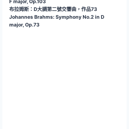
F major, Op.103
布拉姆斯：D大調第二號交響曲，作品73
Johannes Brahms: Symphony No.2 in D
major, Op.73