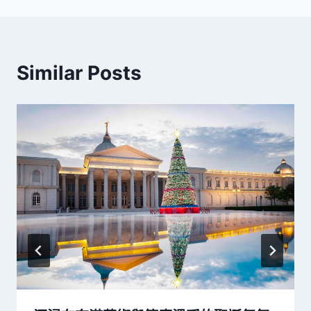
Similar Posts