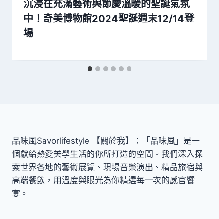
沉浸在充滿藝術與節慶溫暖的聖誕氣氛
中！奇美博物館2024聖誕週末12/14登
場
品味風Savorlifestyle 【關於我】：「品味風」是一
個獻給熱愛美學生活的你所打造的空間。我們深入探
索世界各地的藝術展覽、現場音樂演出、精品旅宿與
高端餐飲，用溫度與眼光為你精選每一次的感官饗
宴。