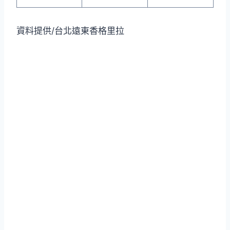
資料提供/台北遠東香格里拉