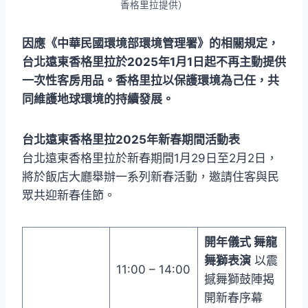
香格里拉提供）
因應《中華民國環境部環境管理署》的相關規定，
台北遠東香格里拉於2025年1月1日起不再主動提供
一次性客房用品。香格里拉以保護環境為己任，共
同維護地球環境的持續發展。
台北遠東香格里拉2025年新春期間活動表
台北遠東香格里拉於新春期間1月29日至2月2日，
將於飯店大廳舉辦一系列新春活動，邀請住客與民
眾共迎新春佳節。
開年儀式
舞龍
舞獅表演
以震
11:00 – 14:00
撼舞獅鼓陣揭
開新春序幕