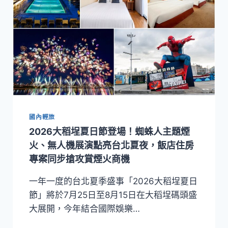
國內輕旅
2026大稻埕夏日節登場！蜘蛛人主題煙
火、無人機展演點亮台北夏夜，飯店住房
專案同步搶攻賞煙火商機
一年一度的台北夏季盛事「2026大稻埕夏日
節」將於7月25日至8月15日在大稻埕碼頭盛
大展開，今年結合國際娛樂…